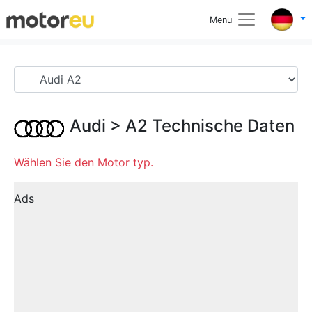
Menu
Audi
>
A2
Technische Daten
Wählen Sie den Motor typ.
Ads