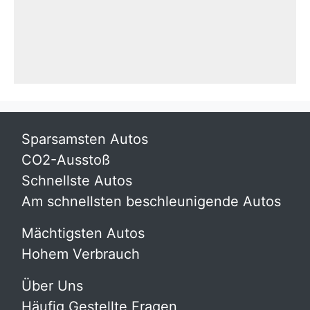
Sparsamsten Autos
CO2-Ausstoß
Schnellste Autos
Am schnellsten beschleunigende Autos
Mächtigsten Autos
Hohem Verbrauch
Über Uns
Häufig Gestellte Fragen