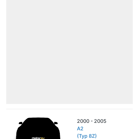
2000 - 2005
A2
(Typ 8Z)