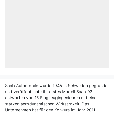
Saab Automobile wurde 1945 in Schweden gegründet
und veröffentlichte ihr erstes Modell Saab 92,
entworfen von 15 Flugzeugingenieuren mit einer
starken aerodynamischen Wirksamkeit. Das
Unternehmen hat für den Konkurs im Jahr 2011