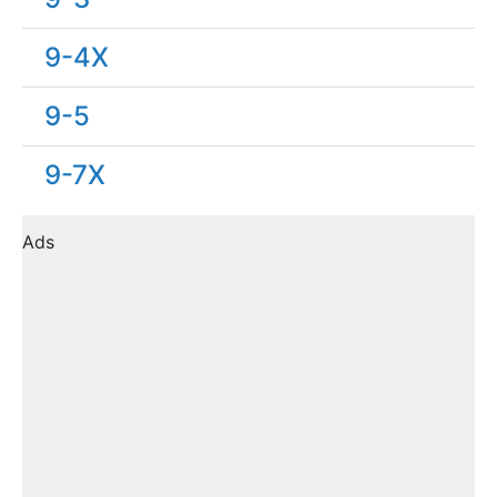
9-4X
9-5
9-7X
Ads