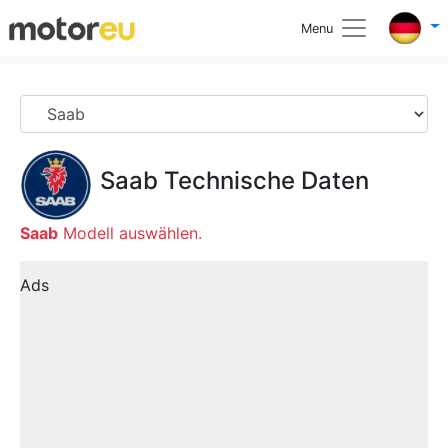
Menu
Saab
Technische Daten
Saab
Modell auswählen.
Ads