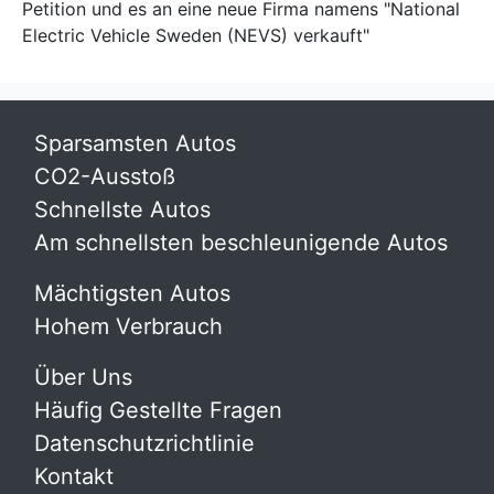
Petition und es an eine neue Firma namens "National
Electric Vehicle Sweden (NEVS) verkauft"
Sparsamsten Autos
CO2-Ausstoß
Schnellste Autos
Am schnellsten beschleunigende Autos
Mächtigsten Autos
Hohem Verbrauch
Über Uns
Häufig Gestellte Fragen
Datenschutzrichtlinie
Kontakt