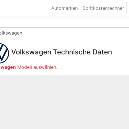
Automarken
Spritkostenrechner
Volkswagen
Technische Daten
swagen
Modell auswählen.