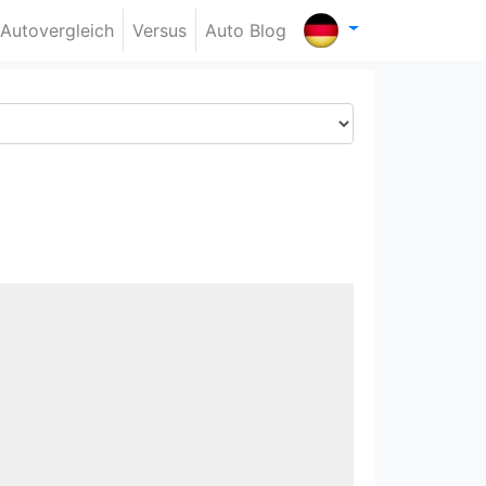
Autovergleich
Versus
Auto Blog