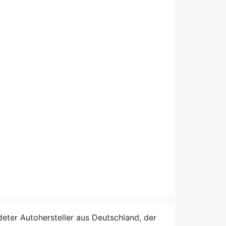
eter Autohersteller aus Deutschland, der