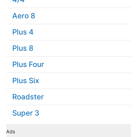
Aero 8
Plus 4
Plus 8
Plus Four
Plus Six
Roadster
Super 3
Ads