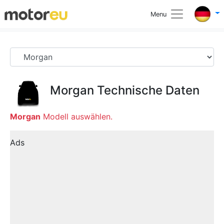
Menu
Morgan
Technische Daten
Morgan
Modell auswählen.
Ads