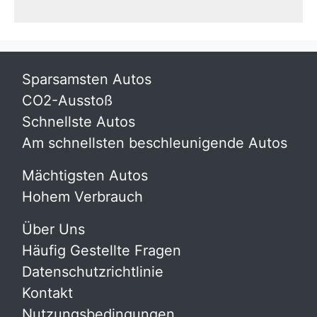
Sparsamsten Autos
CO2-Ausstoß
Schnellste Autos
Am schnellsten beschleunigende Autos
Mächtigsten Autos
Hohem Verbrauch
Über Uns
Häufig Gestellte Fragen
Datenschutzrichtlinie
Kontakt
Nutzungsbedingungen