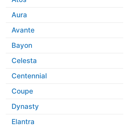
Aura
Avante
Bayon
Celesta
Centennial
Coupe
Dynasty
Elantra