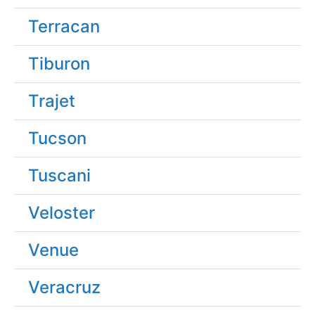
Terracan
Tiburon
Trajet
Tucson
Tuscani
Veloster
Venue
Veracruz