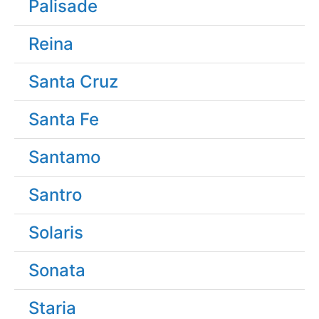
Palisade
Reina
Santa Cruz
Santa Fe
Santamo
Santro
Solaris
Sonata
Staria