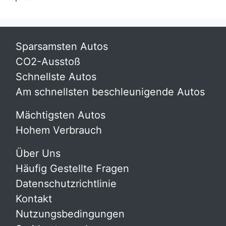
Sparsamsten Autos
CO2-Ausstoß
Schnellste Autos
Am schnellsten beschleunigende Autos
Mächtigsten Autos
Hohem Verbrauch
Über Uns
Häufig Gestellte Fragen
Datenschutzrichtlinie
Kontakt
Nutzungsbedingungen