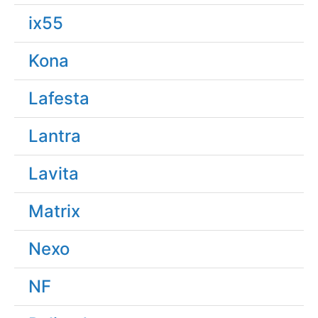
ix55
Kona
Lafesta
Lantra
Lavita
Matrix
Nexo
NF