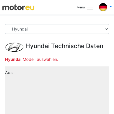
Menu
Hyundai
Technische Daten
Hyundai
Modell auswählen.
Ads