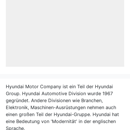
Hyundai Motor Company ist ein Teil der Hyundai
Group. Hyundai Automotive Division wurde 1967
gegründet. Andere Divisionen wie Branchen,
Elektronik, Maschinen-Ausrüstungen nehmen auch
einen großen Teil der Hyundai-Gruppe. Hyundai hat
eine Bedeutung von 'Modernität' in der englischen
Sprache.