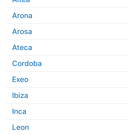
Arona
Arosa
Ateca
Cordoba
Exeo
Ibiza
Inca
Leon