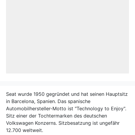
Seat wurde 1950 gegründet und hat seinen Hauptsitz
in Barcelona, Spanien. Das spanische
Automobilhersteller-Motto ist "Technology to Enjoy".
Sitz einer der Tochtermarken des deutschen
Volkswagen Konzerns. Sitzbesatzung ist ungefähr
12.700 weltweit.