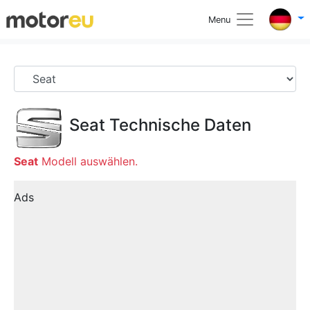
Menu
Seat
Technische Daten
Seat
Modell auswählen.
Ads