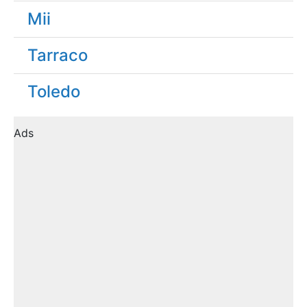
Mii
Tarraco
Toledo
Ads