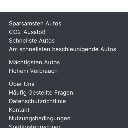
Sparsamsten Autos
CO2-Ausstoß
Schnellste Autos
Am schnellsten beschleunigende Autos
Mächtigsten Autos
Hohem Verbrauch
Über Uns
Häufig Gestellte Fragen
Datenschutzrichtlinie
Kontakt
Nutzungsbedingungen
Spritkostenrechner