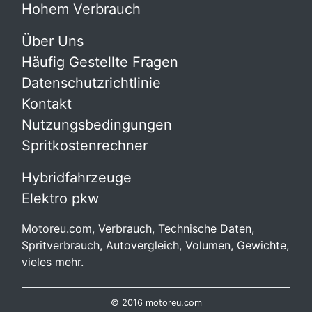
Hohem Verbrauch
Über Uns
Häufig Gestellte Fragen
Datenschutzrichtlinie
Kontakt
Nutzungsbedingungen
Spritkostenrechner
Hybridfahrzeuge
Elektro pkw
Motoreu.com, Verbrauch, Technische Daten,
Spritverbrauch, Autovergleich, Volumen, Gewichte,
vieles mehr.
© 2016 motoreu.com