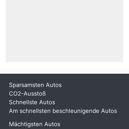
Sparsamsten Autos
CO2-Ausstoß
Schnellste Autos
Am schnellsten beschleunigende Autos
Mächtigsten Autos