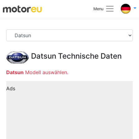
Menu
Datsun
Technische Daten
Datsun
Modell auswählen.
Ads