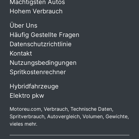
Mächtigsten Autos
Hohem Verbrauch
Über Uns
Häufig Gestellte Fragen
Datenschutzrichtlinie
Kontakt
Nutzungsbedingungen
Spritkostenrechner
Hybridfahrzeuge
Elektro pkw
Motoreu.com, Verbrauch, Technische Daten,
Spritverbrauch, Autovergleich, Volumen, Gewichte,
vieles mehr.