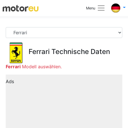
Menu
Ferrari
Technische Daten
Ferrari
Modell auswählen.
Ads