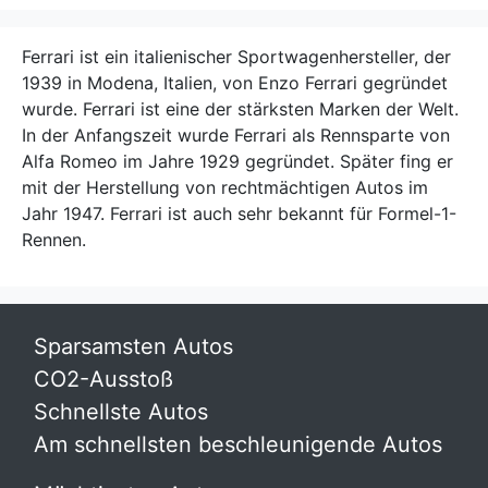
Ferrari ist ein italienischer Sportwagenhersteller, der
1939 in Modena, Italien, von Enzo Ferrari gegründet
wurde. Ferrari ist eine der stärksten Marken der Welt.
In der Anfangszeit wurde Ferrari als Rennsparte von
Alfa Romeo im Jahre 1929 gegründet. Später fing er
mit der Herstellung von rechtmächtigen Autos im
Jahr 1947. Ferrari ist auch sehr bekannt für Formel-1-
Rennen.
Sparsamsten Autos
CO2-Ausstoß
Schnellste Autos
Am schnellsten beschleunigende Autos