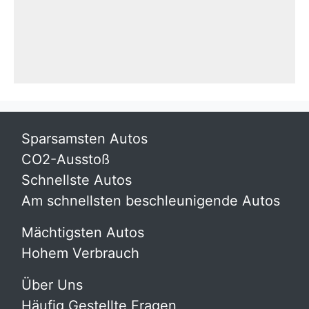
Sparsamsten Autos
CO2-Ausstoß
Schnellste Autos
Am schnellsten beschleunigende Autos
Mächtigsten Autos
Hohem Verbrauch
Über Uns
Häufig Gestellte Fragen