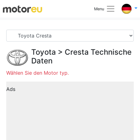
Menu
Toyota
>
Cresta
Technische
Daten
Wählen Sie den Motor typ.
Ads