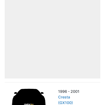
1996 - 2001
Cresta
(GX100)