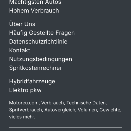
Mächtigsten Autos
Hohem Verbrauch
Über Uns
Häufig Gestellte Fragen
Datenschutzrichtlinie
Kontakt
Nutzungsbedingungen
Spritkostenrechner
Hybridfahrzeuge
Elektro pkw
Motoreu.com, Verbrauch, Technische Daten,
Spritverbrauch, Autovergleich, Volumen, Gewichte,
vieles mehr.