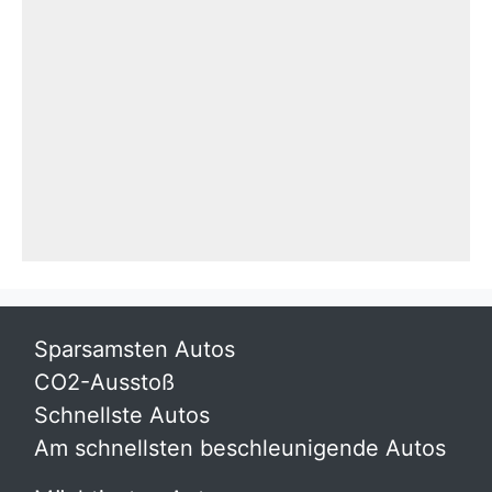
Sparsamsten Autos
CO2-Ausstoß
Schnellste Autos
Am schnellsten beschleunigende Autos