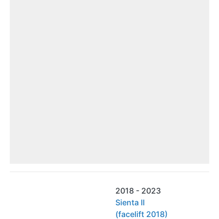
2018 - 2023
Sienta II
(facelift 2018)