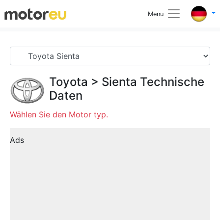
Menu
Toyota
>
Sienta
Technische
Daten
Wählen Sie den Motor typ.
Ads