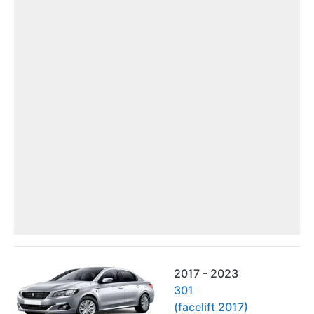
2017 - 2023
301
(facelift 2017)