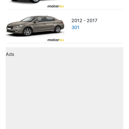
2012 - 2017
301
Ads