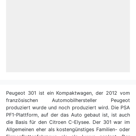
Peugeot 301 ist ein Kompaktwagen, der 2012 vom
französischen Automobilhersteller Peugeot
produziert wurde und noch produziert wird. Die PSA
PF1-Plattform, auf der das Auto gebaut ist, ist auch
die Basis für den Citroen C-Elysee. Der 301 war im
Allgemeinen eher als kostengünstiges Familien- oder