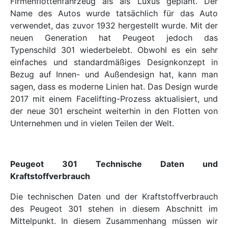
Firmenflottenfahrzeug als als Luxus geplant. Der
Name des Autos wurde tatsächlich für das Auto
verwendet, das zuvor 1932 hergestellt wurde. Mit der
neuen Generation hat Peugeot jedoch das
Typenschild 301 wiederbelebt. Obwohl es ein sehr
einfaches und standardmäßiges Designkonzept in
Bezug auf Innen- und Außendesign hat, kann man
sagen, dass es moderne Linien hat. Das Design wurde
2017 mit einem Facelifting-Prozess aktualisiert, und
der neue 301 erscheint weiterhin in den Flotten von
Unternehmen und in vielen Teilen der Welt.
Peugeot 301 Technische Daten und
Kraftstoffverbrauch
Die technischen Daten und der Kraftstoffverbrauch
des Peugeot 301 stehen in diesem Abschnitt im
Mittelpunkt. In diesem Zusammenhang müssen wir