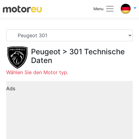
Menu
Peugeot
>
301
Technische
Daten
Wählen Sie den Motor typ.
Ads