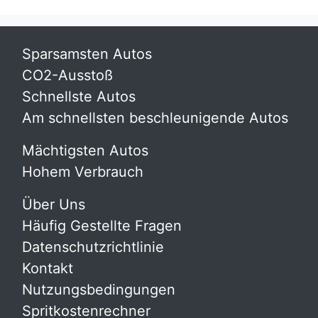
Sparsamsten Autos
CO2-Ausstoß
Schnellste Autos
Am schnellsten beschleunigende Autos
Mächtigsten Autos
Hohem Verbrauch
Über Uns
Häufig Gestellte Fragen
Datenschutzrichtlinie
Kontakt
Nutzungsbedingungen
Spritkostenrechner