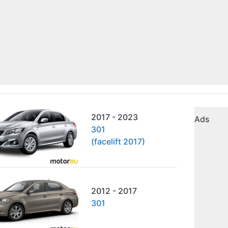
2017 - 2023
Ads
301
(facelift 2017)
2012 - 2017
301