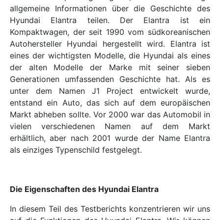
allgemeine Informationen über die Geschichte des
Hyundai Elantra teilen. Der Elantra ist ein
Kompaktwagen, der seit 1990 vom südkoreanischen
Autohersteller Hyundai hergestellt wird. Elantra ist
eines der wichtigsten Modelle, die Hyundai als eines
der alten Modelle der Marke mit seiner sieben
Generationen umfassenden Geschichte hat. Als es
unter dem Namen J1 Project entwickelt wurde,
entstand ein Auto, das sich auf dem europäischen
Markt abheben sollte. Vor 2000 war das Automobil in
vielen verschiedenen Namen auf dem Markt
erhältlich, aber nach 2001 wurde der Name Elantra
als einziges Typenschild festgelegt.
Die Eigenschaften des Hyundai Elantra
In diesem Teil des Testberichts konzentrieren wir uns