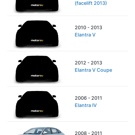
(facelift 2013)
2010 - 2013
Elantra V
2012 - 2013
Elantra V Coupe
2006 - 2011
Elantra IV
2008 - 2011