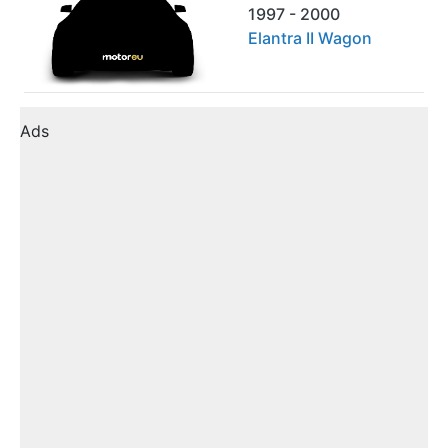
1997 - 2000
Elantra II Wagon
Ads