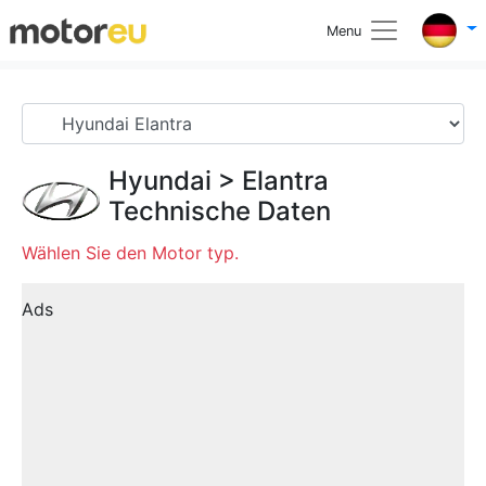
Menu
Hyundai
>
Elantra
Technische Daten
Wählen Sie den Motor typ.
Ads