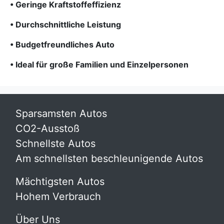
• Geringe Kraftstoffeffizienz
• Durchschnittliche Leistung
• Budgetfreundliches Auto
• Ideal für große Familien und Einzelpersonen
Sparsamsten Autos
CO2-Ausstoß
Schnellste Autos
Am schnellsten beschleunigende Autos
Mächtigsten Autos
Hohem Verbrauch
Über Uns