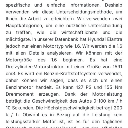
spezifische und einfache Informationen. Deshalb
verwenden wir diese Unterscheidungsmethode, um
Ihnen die Arbeit zu erleichtern. Wir verwenden zwei
Hauptkategorien, um eine nützliche Unterscheidung
zu treffen, wie die wirtschaftlichste und die
mächtigste. In unserer Datenbank hat Hyundai Elantra
jedoch nur einen Motortyp wie 1.6. Wir werden die 1.6
mit allen Details analysieren. Wir können mit der
Motorgröße des 1.6 beginnen. Es hat eine
Dreizylinder-Motorstruktur mit einer Größe von 1591
cm3. Es wird ein Benzin-Kraftstoffsystem verwendet,
daher können wir sagen, dass es sich um einen
Benzinmotor handelt. Es kann 127 PS und 155 Nm
Drehmoment erzeugen. Dank der Motorleistung
beträgt die Geschwindigkeit des Autos 0-100 km / h
10 Sekunden. Die Höchstgeschwindigkeit beträgt 200
k / h. Obwohl es in Bezug auf die Leistung kein
leistungsstarker Motor ist, ist es für den täglichen