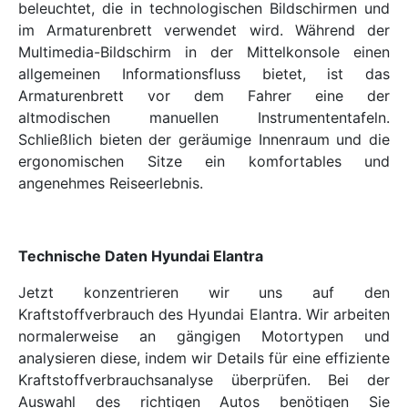
beleuchtet, die in technologischen Bildschirmen und
im Armaturenbrett verwendet wird. Während der
Multimedia-Bildschirm in der Mittelkonsole einen
allgemeinen Informationsfluss bietet, ist das
Armaturenbrett vor dem Fahrer eine der
altmodischen manuellen Instrumententafeln.
Schließlich bieten der geräumige Innenraum und die
ergonomischen Sitze ein komfortables und
angenehmes Reiseerlebnis.
Technische Daten Hyundai Elantra
Jetzt konzentrieren wir uns auf den
Kraftstoffverbrauch des Hyundai Elantra. Wir arbeiten
normalerweise an gängigen Motortypen und
analysieren diese, indem wir Details für eine effiziente
Kraftstoffverbrauchsanalyse überprüfen. Bei der
Auswahl des richtigen Autos benötigen Sie