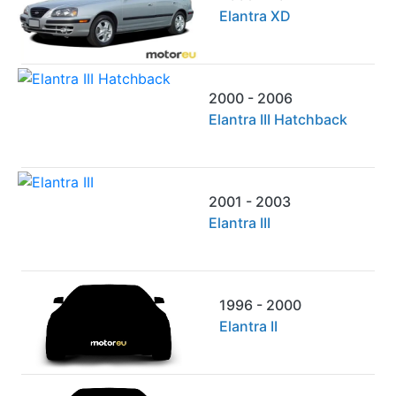
Elantra XD
2000 - 2006
Elantra III Hatchback
2001 - 2003
Elantra III
1996 - 2000
Elantra II