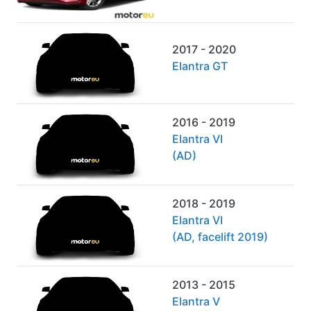
2017 - 2020
Elantra GT
2016 - 2019
Elantra VI
(AD)
2018 - 2019
Elantra VI
(AD, facelift 2019)
2013 - 2015
Elantra V