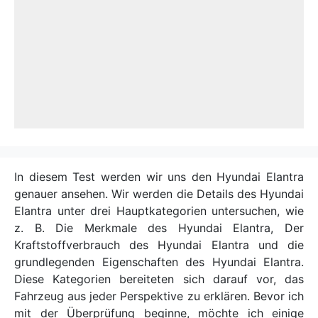
In diesem Test werden wir uns den Hyundai Elantra
genauer ansehen. Wir werden die Details des Hyundai
Elantra unter drei Hauptkategorien untersuchen, wie
z. B. Die Merkmale des Hyundai Elantra, Der
Kraftstoffverbrauch des Hyundai Elantra und die
grundlegenden Eigenschaften des Hyundai Elantra.
Diese Kategorien bereiteten sich darauf vor, das
Fahrzeug aus jeder Perspektive zu erklären. Bevor ich
mit der Überprüfung beginne, möchte ich einige