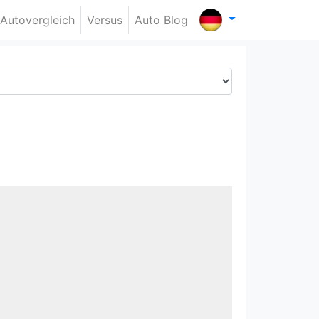
Autovergleich
Versus
Auto Blog