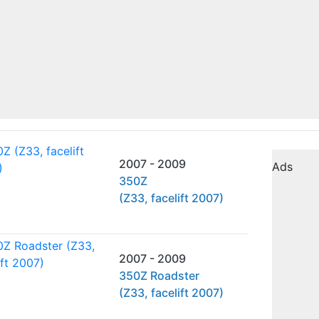
2007 - 2009
Ads
350Z
(Z33, facelift 2007)
2007 - 2009
350Z Roadster
(Z33, facelift 2007)