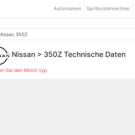
Automarken
Spritkostenrechner
Nissan
>
350Z
Technische Daten
n Sie den Motor typ.