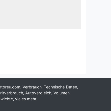
toreu.com, Verbrauch, Technische Daten,
ritverbrauch, Autovergleich, Volumen,
wichte, vieles mehr.