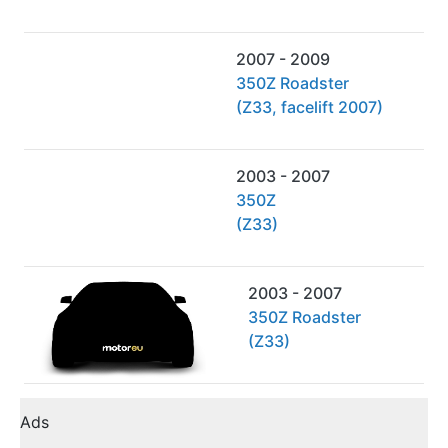
2007 - 2009
350Z Roadster
(Z33, facelift 2007)
2003 - 2007
350Z
(Z33)
2003 - 2007
350Z Roadster
(Z33)
Ads