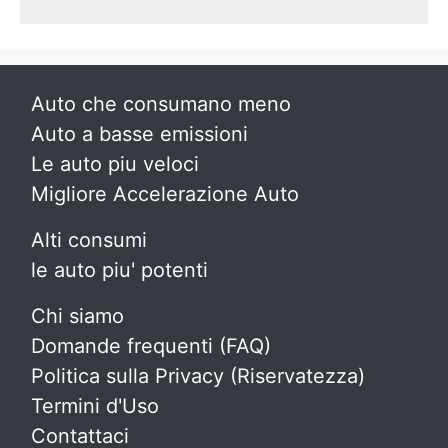
Auto che consumano meno
Auto a basse emissioni
Le auto piu veloci
Migliore Accelerazione Auto
Alti consumi
le auto piu' potenti
Chi siamo
Domande frequenti (FAQ)
Politica sulla Privacy (Riservatezza)
Termini d'Uso
Contattaci