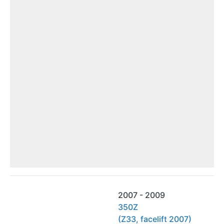
2007 - 2009
350Z
(Z33, facelift 2007)