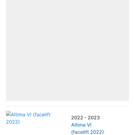
2022 - 2023
Altima VI
(facelift 2022)