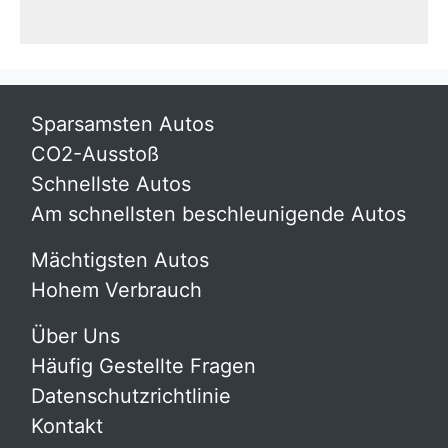
Sparsamsten Autos
CO2-Ausstoß
Schnellste Autos
Am schnellsten beschleunigende Autos
Mächtigsten Autos
Hohem Verbrauch
Über Uns
Häufig Gestellte Fragen
Datenschutzrichtlinie
Kontakt