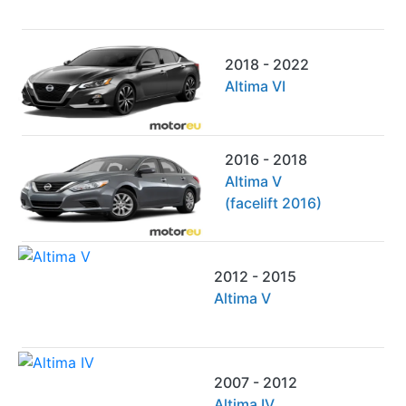
2018 - 2022
Altima VI
2016 - 2018
Altima V
(facelift 2016)
2012 - 2015
Altima V
2007 - 2012
Altima IV