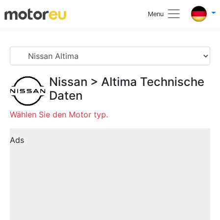
Menu
Nissan
>
Altima
Technische
Daten
Wählen Sie den Motor typ.
Ads