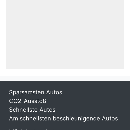
Sparsamsten Autos
CO2-Ausstoß
Schnellste Autos
Am schnellsten beschleunigende Autos