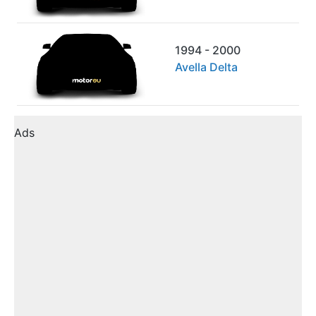
1994 - 2000
Avella Delta
Ads