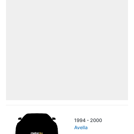
1994 - 2000
Avella