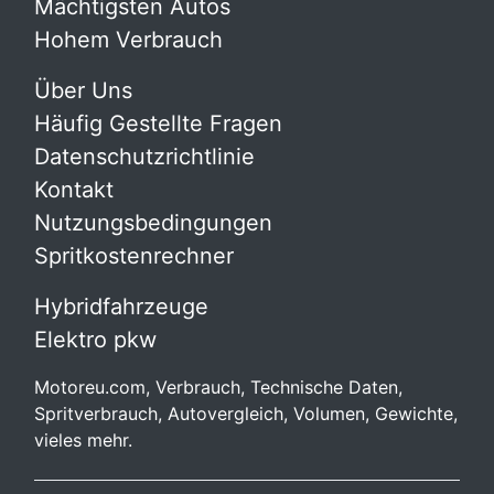
Mächtigsten Autos
Hohem Verbrauch
Über Uns
Häufig Gestellte Fragen
Datenschutzrichtlinie
Kontakt
Nutzungsbedingungen
Spritkostenrechner
Hybridfahrzeuge
Elektro pkw
Motoreu.com, Verbrauch, Technische Daten,
Spritverbrauch, Autovergleich, Volumen, Gewichte,
vieles mehr.