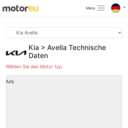
Menu
Kia
>
Avella
Technische
Daten
Wählen Sie den Motor typ.
Ads