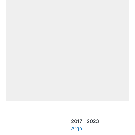
2017 - 2023
Argo