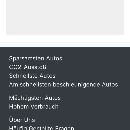
Sparsamsten Autos
CO2-Ausstoß
Schnellste Autos
Am schnellsten beschleunigende Autos
Mächtigsten Autos
Hohem Verbrauch
Über Uns
Häufig Gestellte Fragen