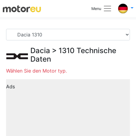
Menu
Dacia
>
1310
Technische
Daten
Wählen Sie den Motor typ.
Ads