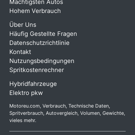
Mächtigsten Autos
Hohem Verbrauch
Über Uns
Häufig Gestellte Fragen
Datenschutzrichtlinie
Kontakt
Nutzungsbedingungen
Spritkostenrechner
Hybridfahrzeuge
Elektro pkw
Motoreu.com, Verbrauch, Technische Daten,
Spritverbrauch, Autovergleich, Volumen, Gewichte,
vieles mehr.