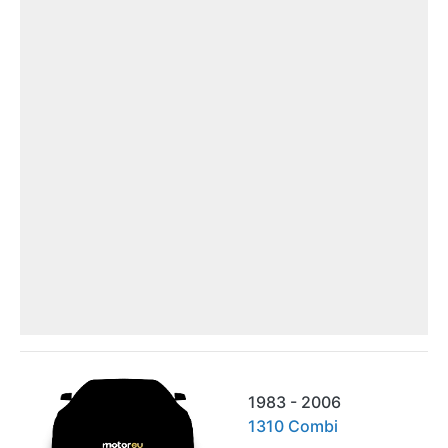
1983 - 2006
1310 Combi