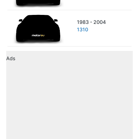
1983 - 2004
1310
Ads