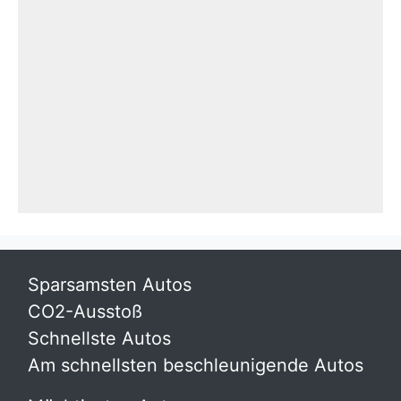
Sparsamsten Autos
CO2-Ausstoß
Schnellste Autos
Am schnellsten beschleunigende Autos