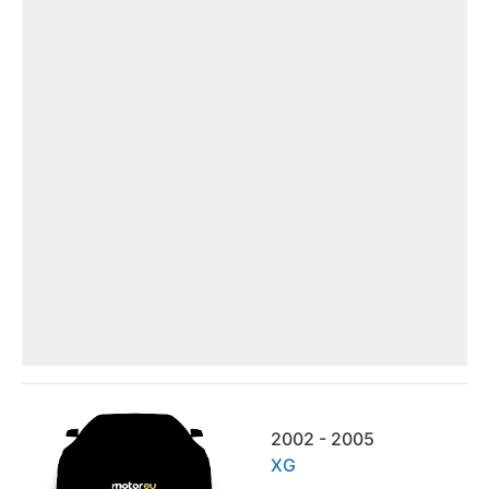
2002 - 2005
XG