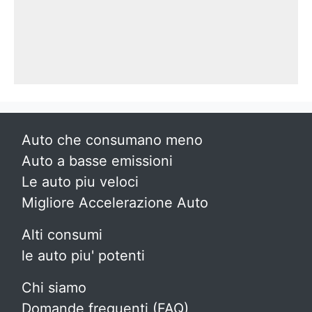
Auto che consumano meno
Auto a basse emissioni
Le auto piu veloci
Migliore Accelerazione Auto
Alti consumi
le auto piu' potenti
Chi siamo
Domande frequenti (FAQ)