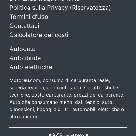
Politica sulla Privacy (Riservatezza)
Termini d'Uso
Contattaci
Calcolatore dei costi
Autodata
Auto ibride
Auto elettriche
Motoreu.com, consumo di carburante reale,
scheda tecnica, confronto auto, Caratteristiche
tecniche, costo carburante, prezzi del carburante,
Auto che consumano meno, dati tecnici auto,
dimensioni, bagagliaio litri, automobili elettriche e
altro ancora.
© 2016 motoreu.com