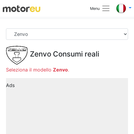
Menu
Zenvo
Consumi reali
Seleziona il modello
Zenvo
.
Ads