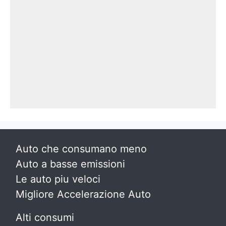
Auto che consumano meno
Auto a basse emissioni
Le auto piu veloci
Migliore Accelerazione Auto
Alti consumi