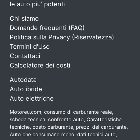
le auto piu' potenti
Chi siamo
Domande frequenti (FAQ)
Politica sulla Privacy (Riservatezza)
Termini d'Uso
Contattaci
Calcolatore dei costi
Autodata
Auto ibride
Auto elettriche
Motoreu.com, consumo di carburante reale,
scheda tecnica, confronto auto, Caratteristiche
tecniche, costo carburante, prezzi del carburante,
Auto che consumano meno, dati tecnici auto,