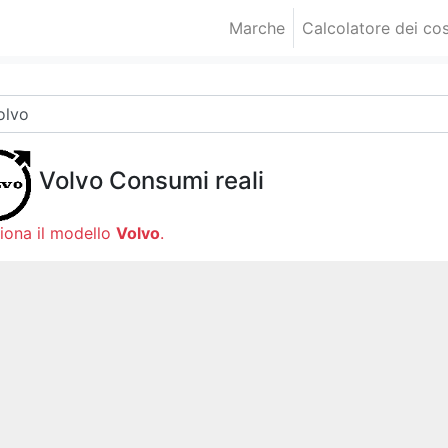
Marche
Calcolatore dei cos
Volvo
Consumi reali
iona il modello
Volvo
.