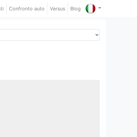
ti
Confronto auto
Versus
Blog