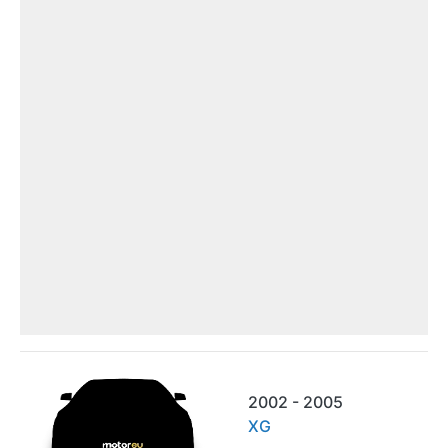
2002 - 2005
XG