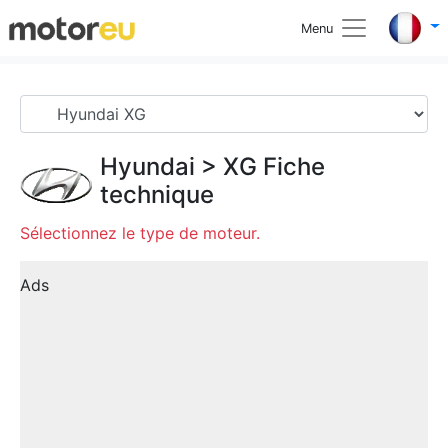
Menu
Hyundai
>
XG
Fiche
technique
Sélectionnez le type de moteur.
Ads