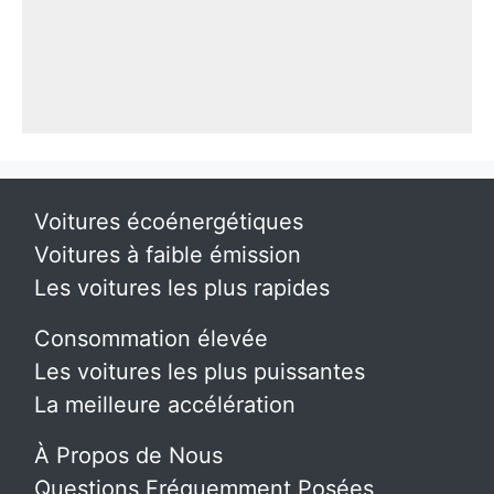
Voitures écoénergétiques
Voitures à faible émission
Les voitures les plus rapides
Consommation élevée
Les voitures les plus puissantes
La meilleure accélération
À Propos de Nous
Questions Fréquemment Posées