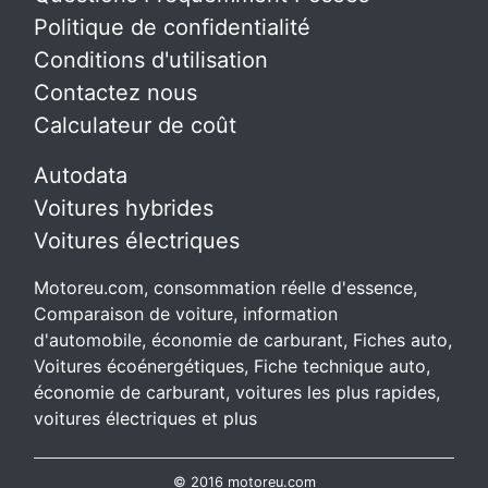
Politique de confidentialité
Conditions d'utilisation
Contactez nous
Calculateur de coût
Autodata
Voitures hybrides
Voitures électriques
Motoreu.com, consommation réelle d'essence,
Comparaison de voiture, information
d'automobile, économie de carburant, Fiches auto,
Voitures écoénergétiques, Fiche technique auto,
économie de carburant, voitures les plus rapides,
voitures électriques et plus
© 2016 motoreu.com