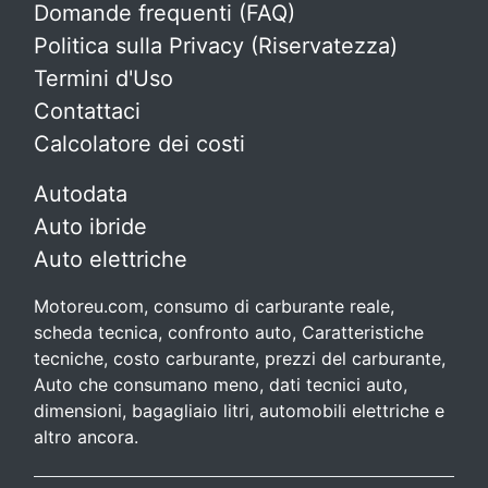
Domande frequenti (FAQ)
Politica sulla Privacy (Riservatezza)
Termini d'Uso
Contattaci
Calcolatore dei costi
Autodata
Auto ibride
Auto elettriche
Motoreu.com, consumo di carburante reale,
scheda tecnica, confronto auto, Caratteristiche
tecniche, costo carburante, prezzi del carburante,
Auto che consumano meno, dati tecnici auto,
dimensioni, bagagliaio litri, automobili elettriche e
altro ancora.