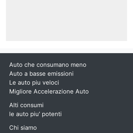
Auto che consumano meno
Auto a basse emissioni
Le auto piu veloci
Migliore Accelerazione Auto
Alti consumi
le auto piu' potenti
Chi siamo