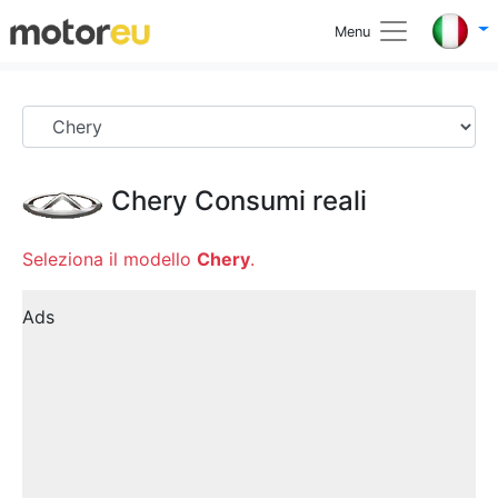
Menu
Chery
Consumi reali
Seleziona il modello
Chery
.
Ads