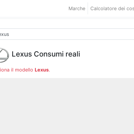
Marche
Calcolatore dei cos
Lexus
Consumi reali
iona il modello
Lexus
.