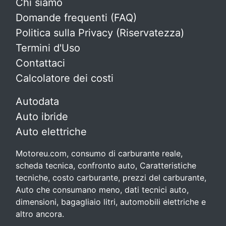
Chi siamo
Domande frequenti (FAQ)
Politica sulla Privacy (Riservatezza)
Termini d'Uso
Contattaci
Calcolatore dei costi
Autodata
Auto ibride
Auto elettriche
Motoreu.com, consumo di carburante reale,
scheda tecnica, confronto auto, Caratteristiche
tecniche, costo carburante, prezzi del carburante,
Auto che consumano meno, dati tecnici auto,
dimensioni, bagagliaio litri, automobili elettriche e
altro ancora.