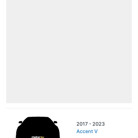
2017 - 2023
Accent V