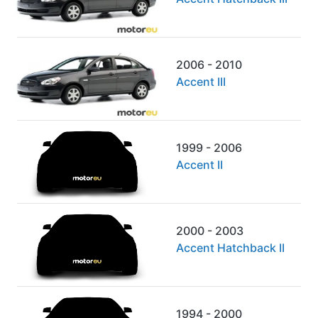
2006 - 2010
Accent III
1999 - 2006
Accent II
2000 - 2003
Accent Hatchback II
1994 - 2000