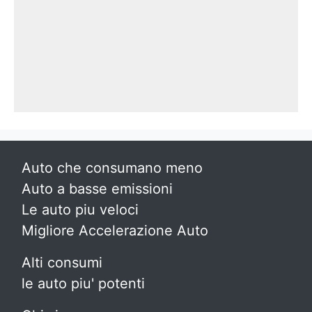
Auto che consumano meno
Auto a basse emissioni
Le auto piu veloci
Migliore Accelerazione Auto
Alti consumi
le auto piu' potenti