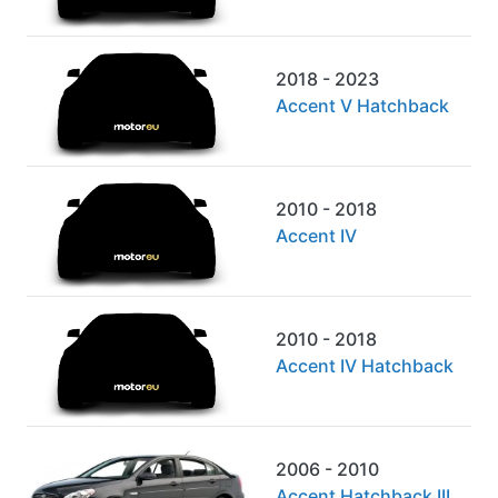
2018 - 2023
Accent V Hatchback
2010 - 2018
Accent IV
2010 - 2018
Accent IV Hatchback
2006 - 2010
Accent Hatchback III