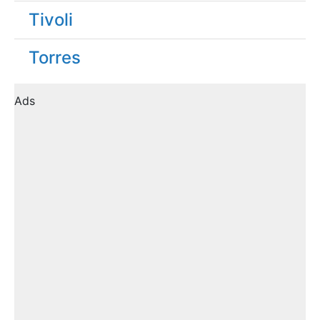
Tivoli
Torres
Ads