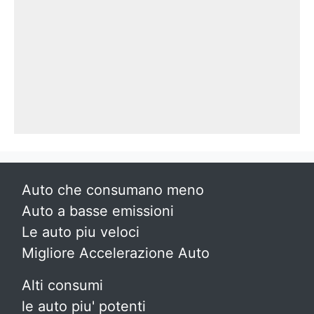
Auto che consumano meno
Auto a basse emissioni
Le auto piu veloci
Migliore Accelerazione Auto
Alti consumi
le auto piu' potenti