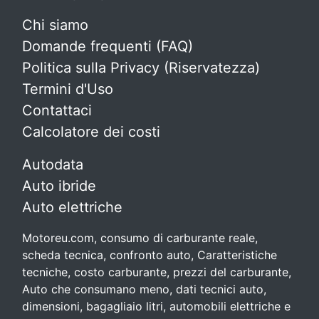
Chi siamo
Domande frequenti (FAQ)
Politica sulla Privacy (Riservatezza)
Termini d'Uso
Contattaci
Calcolatore dei costi
Autodata
Auto ibride
Auto elettriche
Motoreu.com, consumo di carburante reale,
scheda tecnica, confronto auto, Caratteristiche
tecniche, costo carburante, prezzi del carburante,
Auto che consumano meno, dati tecnici auto,
dimensioni, bagagliaio litri, automobili elettriche e