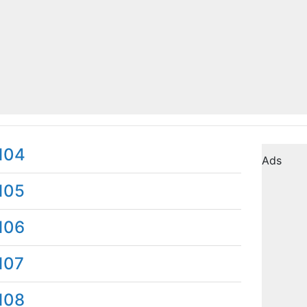
104
Ads
105
106
107
108