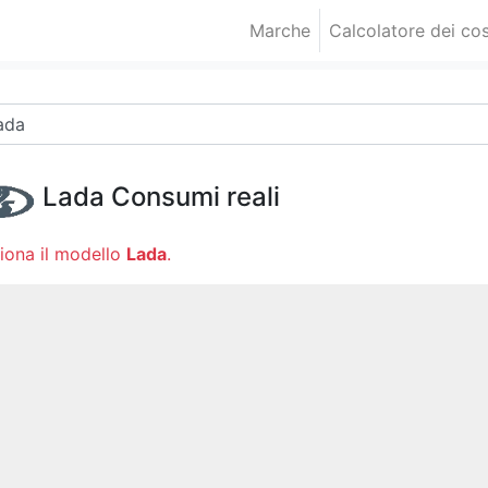
Marche
Calcolatore dei cos
Lada
Consumi reali
iona il modello
Lada
.