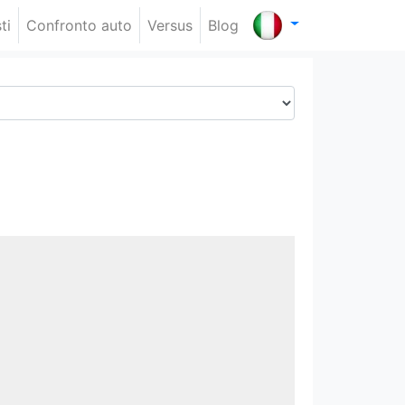
ti
Confronto auto
Versus
Blog