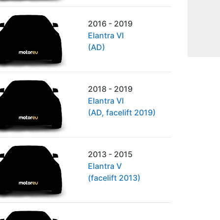
2016 - 2019
Elantra VI
(AD)
2018 - 2019
Elantra VI
(AD, facelift 2019)
2013 - 2015
Elantra V
(facelift 2013)