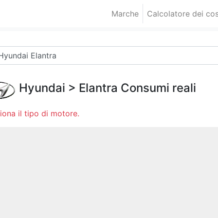
Marche
Calcolatore dei cos
Hyundai
>
Elantra
Consumi reali
iona il tipo di motore.