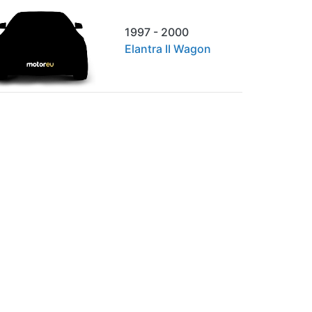
1997 - 2000
Elantra II Wagon