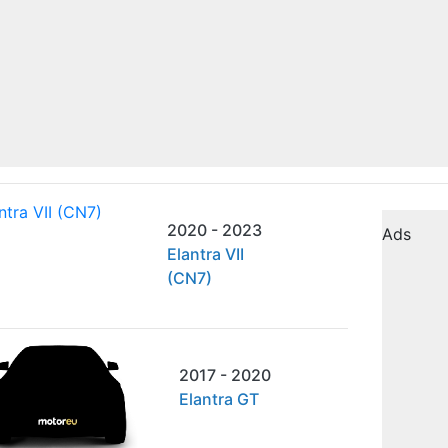
2020 - 2023
Ads
Elantra VII
(CN7)
2017 - 2020
Elantra GT