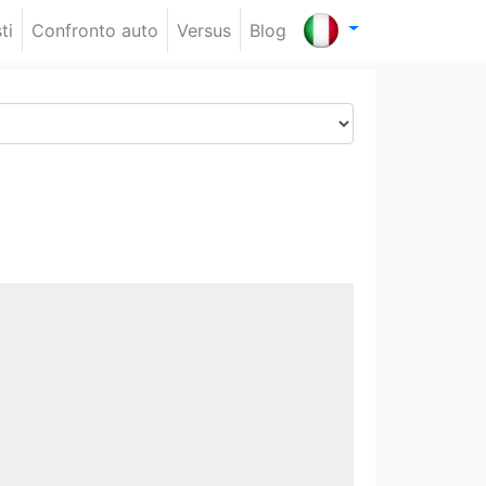
ti
Confronto auto
Versus
Blog