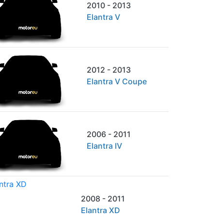
2010 - 2013
Elantra V
2012 - 2013
Elantra V Coupe
2006 - 2011
Elantra IV
2008 - 2011
Elantra XD