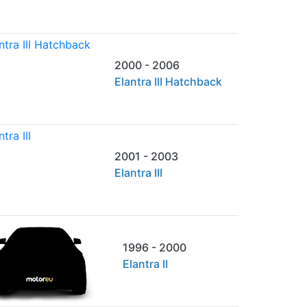
2000 - 2006
Elantra III Hatchback
2001 - 2003
Elantra III
1996 - 2000
Elantra II