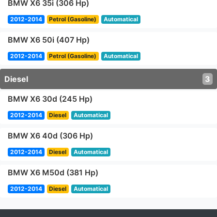
BMW X6 35i (306 Hp)
2012-2014
Petrol (Gasoline)
Automatical
BMW X6 50i (407 Hp)
2012-2014
Petrol (Gasoline)
Automatical
Diesel
3
BMW X6 30d (245 Hp)
2012-2014
Diesel
Automatical
BMW X6 40d (306 Hp)
2012-2014
Diesel
Automatical
BMW X6 M50d (381 Hp)
2012-2014
Diesel
Automatical