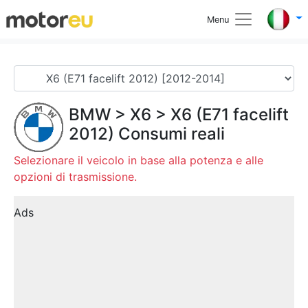
Menu
BMW
>
X6
>
X6 (E71 facelift
2012)
Consumi reali
Selezionare il veicolo in base alla potenza e alle
opzioni di trasmissione.
Ads