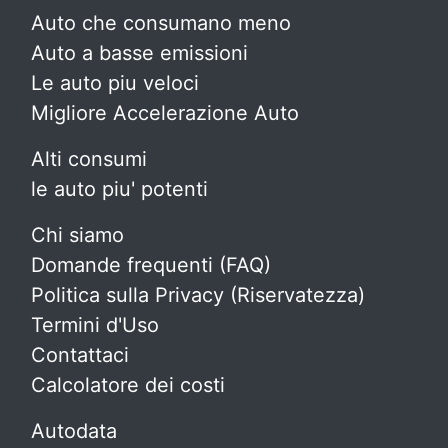
Auto che consumano meno
Auto a basse emissioni
Le auto piu veloci
Migliore Accelerazione Auto
Alti consumi
le auto piu' potenti
Chi siamo
Domande frequenti (FAQ)
Politica sulla Privacy (Riservatezza)
Termini d'Uso
Contattaci
Calcolatore dei costi
Autodata