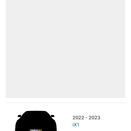
2022 - 2023
iX1