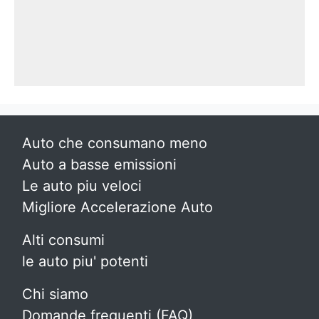
Auto che consumano meno
Auto a basse emissioni
Le auto piu veloci
Migliore Accelerazione Auto
Alti consumi
le auto piu' potenti
Chi siamo
Domande frequenti (FAQ)