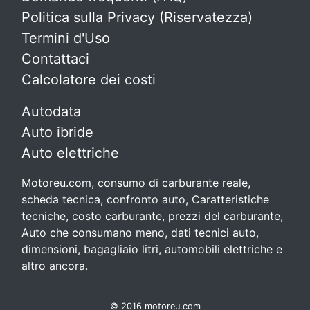
Politica sulla Privacy (Riservatezza)
Termini d'Uso
Contattaci
Calcolatore dei costi
Autodata
Auto ibride
Auto elettriche
Motoreu.com, consumo di carburante reale,
scheda tecnica, confronto auto, Caratteristiche
tecniche, costo carburante, prezzi del carburante,
Auto che consumano meno, dati tecnici auto,
dimensioni, bagagliaio litri, automobili elettriche e
altro ancora.
© 2016 motoreu.com