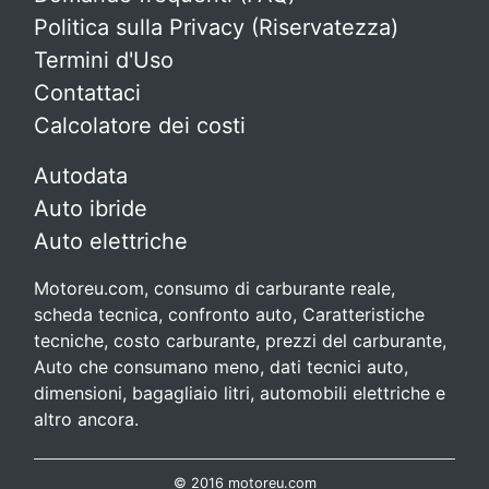
Politica sulla Privacy (Riservatezza)
Termini d'Uso
Contattaci
Calcolatore dei costi
Autodata
Auto ibride
Auto elettriche
Motoreu.com, consumo di carburante reale,
scheda tecnica, confronto auto, Caratteristiche
tecniche, costo carburante, prezzi del carburante,
Auto che consumano meno, dati tecnici auto,
dimensioni, bagagliaio litri, automobili elettriche e
altro ancora.
© 2016 motoreu.com