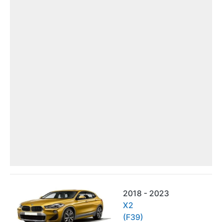
2018 - 2023
X2
(F39)