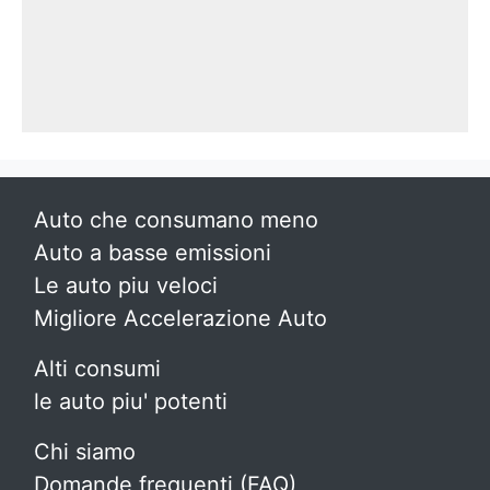
Auto che consumano meno
Auto a basse emissioni
Le auto piu veloci
Migliore Accelerazione Auto
Alti consumi
le auto piu' potenti
Chi siamo
Domande frequenti (FAQ)