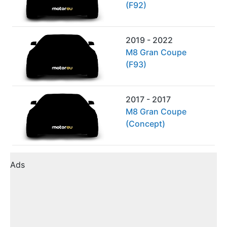
(F92)
2019 - 2022
M8 Gran Coupe
(F93)
2017 - 2017
M8 Gran Coupe
(Concept)
Ads