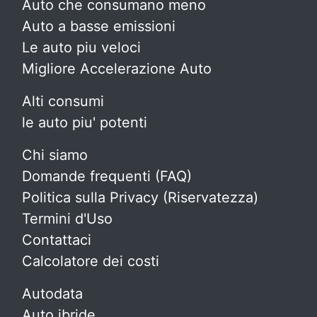
Auto che consumano meno
Auto a basse emissioni
Le auto piu veloci
Migliore Accelerazione Auto
Alti consumi
le auto piu' potenti
Chi siamo
Domande frequenti (FAQ)
Politica sulla Privacy (Riservatezza)
Termini d'Uso
Contattaci
Calcolatore dei costi
Autodata
Auto ibride