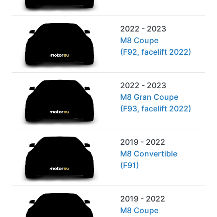
2022 - 2023
M8 Coupe
(F92, facelift 2022)
2022 - 2023
M8 Gran Coupe
(F93, facelift 2022)
2019 - 2022
M8 Convertible
(F91)
2019 - 2022
M8 Coupe