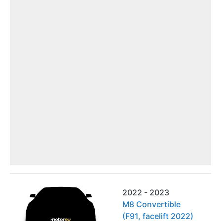
2022 - 2023
M8 Convertible
(F91, facelift 2022)