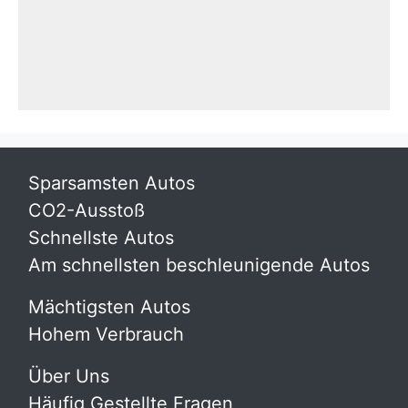
Sparsamsten Autos
CO2-Ausstoß
Schnellste Autos
Am schnellsten beschleunigende Autos
Mächtigsten Autos
Hohem Verbrauch
Über Uns
Häufig Gestellte Fragen