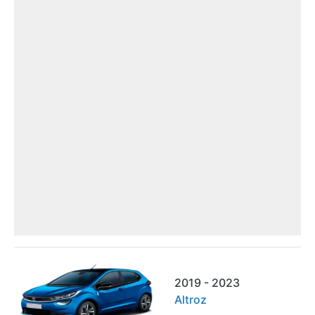
2019 - 2023
Altroz