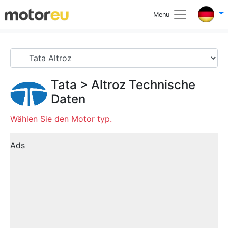
Menu
Tata
>
Altroz
Technische
Daten
Wählen Sie den Motor typ.
Ads