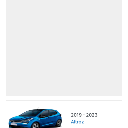
2019 - 2023
Altroz