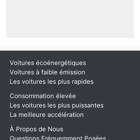
Voitures écoénergétiques
Voitures à faible émission
Les voitures les plus rapides
Consommation élevée
Les voitures les plus puissantes
La meilleure accélération
À Propos de Nous
Questions Fréquemment Posées