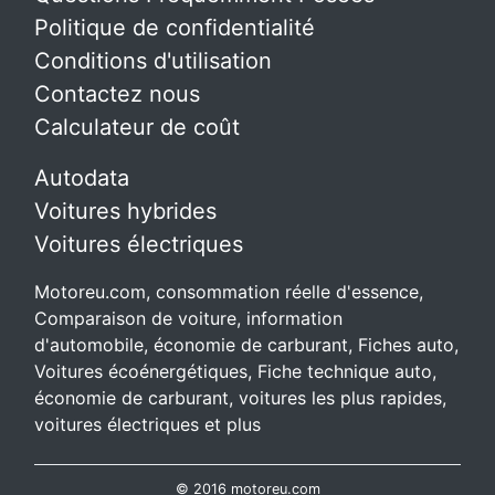
Politique de confidentialité
Conditions d'utilisation
Contactez nous
Calculateur de coût
Autodata
Voitures hybrides
Voitures électriques
Motoreu.com, consommation réelle d'essence,
Comparaison de voiture, information
d'automobile, économie de carburant, Fiches auto,
Voitures écoénergétiques, Fiche technique auto,
économie de carburant, voitures les plus rapides,
voitures électriques et plus
© 2016 motoreu.com