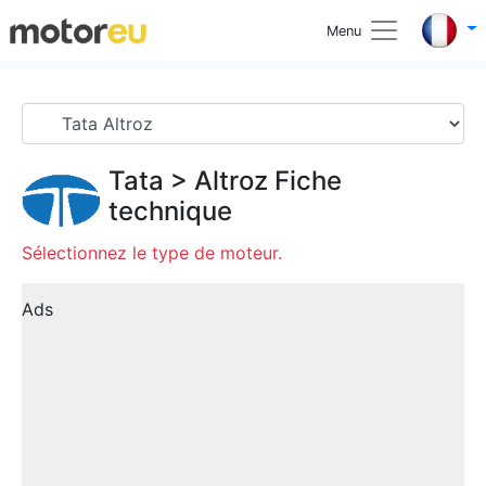
Menu
Tata
>
Altroz
Fiche
technique
Sélectionnez le type de moteur.
Ads