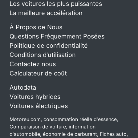
Les voitures les plus puissantes
La meilleure accélération
À Propos de Nous
Questions Fréquemment Posées
Politique de confidentialité
Conditions d'utilisation
Contactez nous
Calculateur de coût
Autodata
Voitures hybrides
Voitures électriques
Motoreu.com, consommation réelle d'essence,
Comparaison de voiture, information
d'automobile, économie de carburant, Fiches auto,