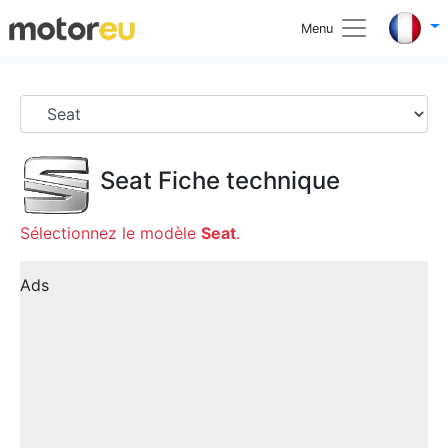
Menu
Seat
Fiche technique
Sélectionnez le modèle
Seat
.
Ads