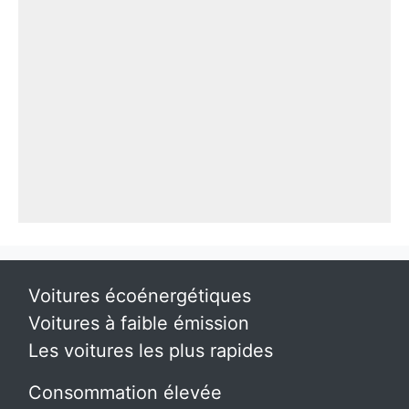
Voitures écoénergétiques
Voitures à faible émission
Les voitures les plus rapides
Consommation élevée