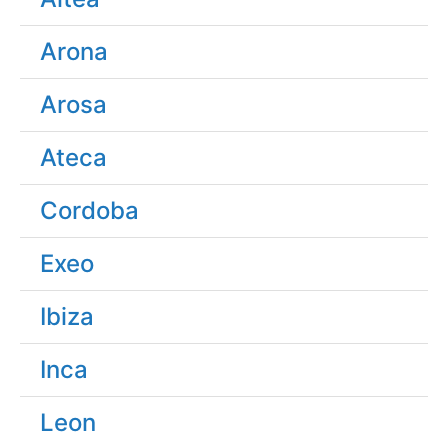
Arona
Arosa
Ateca
Cordoba
Exeo
Ibiza
Inca
Leon