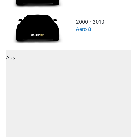
2000 - 2010
Aero 8
Ads