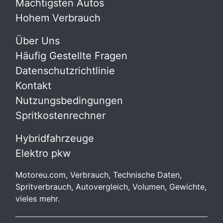
Mächtigsten Autos
Hohem Verbrauch
Über Uns
Häufig Gestellte Fragen
Datenschutzrichtlinie
Kontakt
Nutzungsbedingungen
Spritkostenrechner
Hybridfahrzeuge
Elektro pkw
Motoreu.com, Verbrauch, Technische Daten,
Spritverbrauch, Autovergleich, Volumen, Gewichte,
vieles mehr.