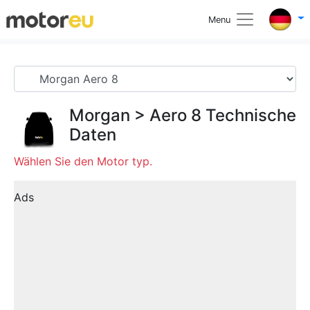
Menu
Morgan
>
Aero 8
Technische
Daten
Wählen Sie den Motor typ.
Ads