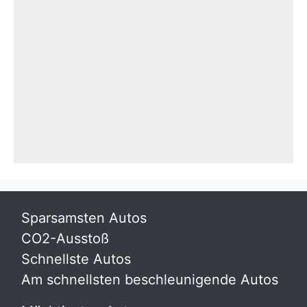
Sparsamsten Autos
CO2-Ausstoß
Schnellste Autos
Am schnellsten beschleunigende Autos