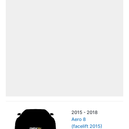
2015 - 2018
Aero 8
(facelift 2015)