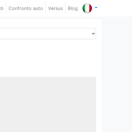
ti
Confronto auto
Versus
Blog