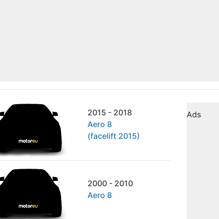
2015 - 2018
Ads
Aero 8
(facelift 2015)
2000 - 2010
Aero 8