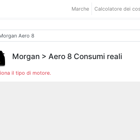
Marche
Calcolatore dei cos
Morgan
>
Aero 8
Consumi reali
iona il tipo di motore.