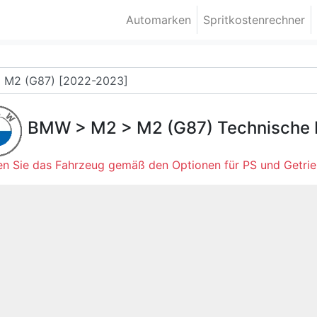
Automarken
Spritkostenrechner
BMW
>
M2
>
M2 (G87)
Technische 
n Sie das Fahrzeug gemäß den Optionen für PS und Getrie