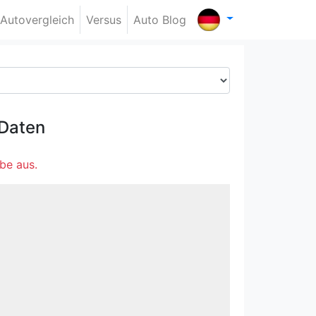
Autovergleich
Versus
Auto Blog
Daten
be aus.