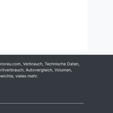
toreu.com, Verbrauch, Technische Daten,
ritverbrauch, Autovergleich, Volumen,
wichte, vieles mehr.