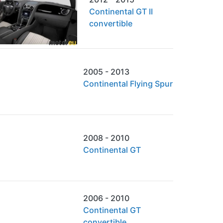
Continental GT II
convertible
2005 - 2013
Continental Flying Spur
2008 - 2010
Continental GT
2006 - 2010
Continental GT
convertible