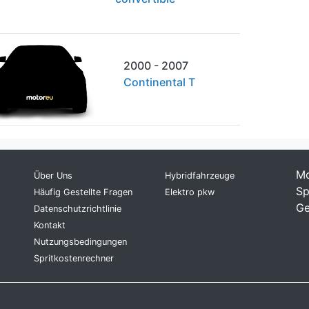
2000 - 2007
Continental T
Mo
Über Uns
Hybridfahrzeuge
Sp
Häufig Gestellte Fragen
Elektro pkw
Ge
Datenschutzrichtlinie
Kontakt
Nutzungsbedingungen
Spritkostenrechner