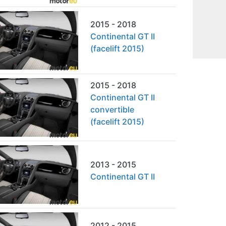
2015 - 2018
Continental GT II
(facelift 2015)
2015 - 2018
Continental GT II
convertible
(facelift 2015)
2013 - 2015
Continental GT II
2012 - 2015