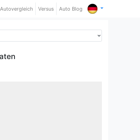
Autovergleich
Versus
Auto Blog
aten