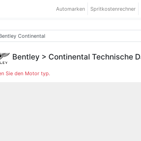
Automarken
Spritkostenrechner
Bentley
>
Continental
Technische D
n Sie den Motor typ.