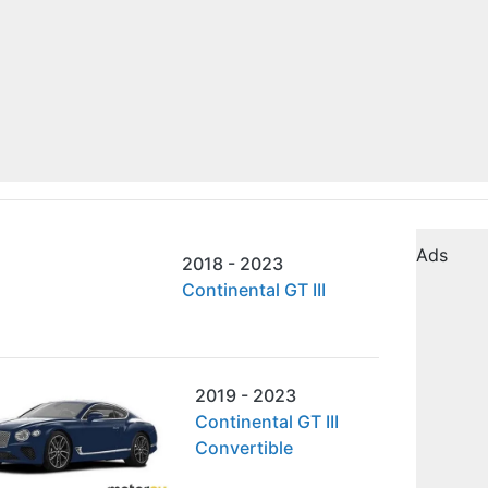
Ads
2018 - 2023
Continental GT III
2019 - 2023
Continental GT III
Convertible