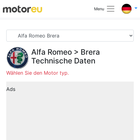
Menu
Alfa Romeo
>
Brera
Technische Daten
Wählen Sie den Motor typ.
Ads