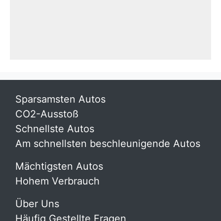
Sparsamsten Autos
CO2-Ausstoß
Schnellste Autos
Am schnellsten beschleunigende Autos
Mächtigsten Autos
Hohem Verbrauch
Über Uns
Häufig Gestellte Fragen