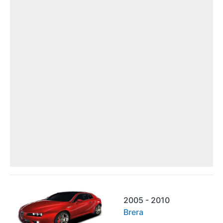
2005 - 2010
Brera