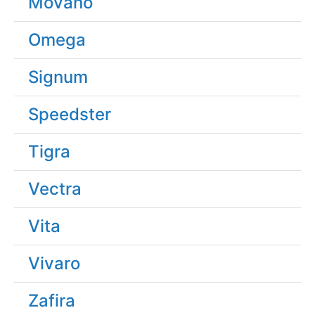
Movano
Omega
Signum
Speedster
Tigra
Vectra
Vita
Vivaro
Zafira