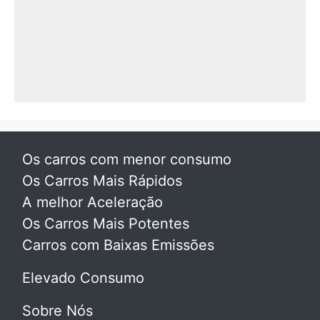
Os carros com menor consumo
Os Carros Mais Rápidos
A melhor Aceleração
Os Carros Mais Potentes
Carros com Baixas Emissões
Elevado Consumo
Sobre Nós