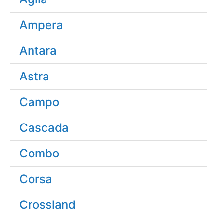
Ampera
Antara
Astra
Campo
Cascada
Combo
Corsa
Crossland