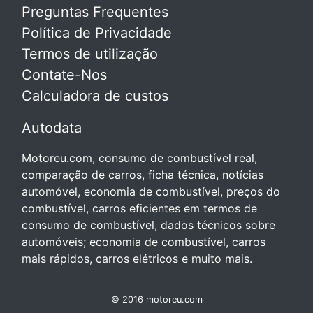
Preguntas Frequentes
Política de Privacidade
Termos de utilização
Contate-Nos
Calculadora de custos
Autodata
Motoreu.com, consumo de combustível real,
comparação de carros, ficha técnica, notícias
automóvel, economia de combustível, preços do
combustível, carros eficientes em termos de
consumo de combustível, dados técnicos sobre
automóveis; economia de combustível, carros
mais rápidos, carros elétricos e muito mais.
© 2016 motoreu.com