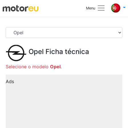
Menu
Opel
Ficha técnica
Selecione o modelo
Opel
.
Ads