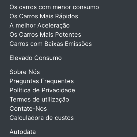
Os carros com menor consumo
Os Carros Mais Rápidos
A melhor Aceleração
Os Carros Mais Potentes
Carros com Baixas Emissões
Elevado Consumo
Sobre Nós
Preguntas Frequentes
Política de Privacidade
Termos de utilização
Contate-Nos
Calculadora de custos
Autodata