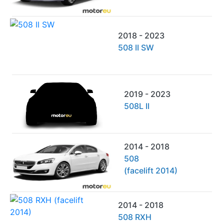
2018 - 2023
508 II SW
2019 - 2023
508L II
2014 - 2018
508
(facelift 2014)
2014 - 2018
508 RXH