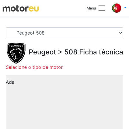
Menu
Peugeot
>
508
Ficha técnica
Selecione o tipo de motor.
Ads