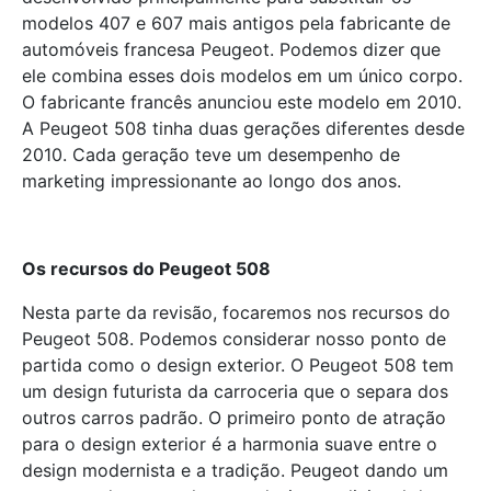
modelos 407 e 607 mais antigos pela fabricante de
automóveis francesa Peugeot. Podemos dizer que
ele combina esses dois modelos em um único corpo.
O fabricante francês anunciou este modelo em 2010.
A Peugeot 508 tinha duas gerações diferentes desde
2010. Cada geração teve um desempenho de
marketing impressionante ao longo dos anos.
Os recursos do Peugeot 508
Nesta parte da revisão, focaremos nos recursos do
Peugeot 508. Podemos considerar nosso ponto de
partida como o design exterior. O Peugeot 508 tem
um design futurista da carroceria que o separa dos
outros carros padrão. O primeiro ponto de atração
para o design exterior é a harmonia suave entre o
design modernista e a tradição. Peugeot dando um