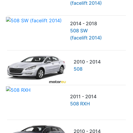
(facelift 2014)
2014 - 2018
508 SW
(facelift 2014)
2010 - 2014
508
2011 - 2014
508 RXH
2010 - 2014