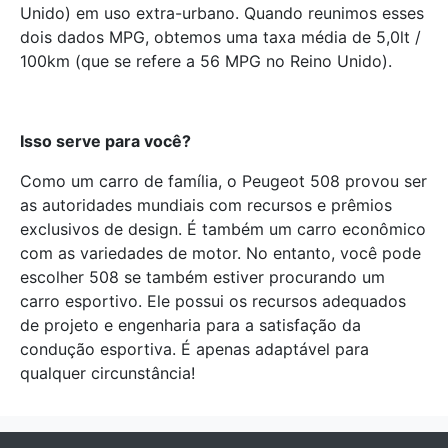
Unido) em uso extra-urbano. Quando reunimos esses
dois dados MPG, obtemos uma taxa média de 5,0lt /
100km (que se refere a 56 MPG no Reino Unido).
Isso serve para voc
ê
?
Como um carro de família, o Peugeot 508 provou ser
as autoridades mundiais com recursos e prêmios
exclusivos de design. É também um carro econômico
com as variedades de motor. No entanto, você pode
escolher 508 se também estiver procurando um
carro esportivo. Ele possui os recursos adequados
de projeto e engenharia para a satisfação da
condução esportiva. É apenas adaptável para
qualquer circunstância!