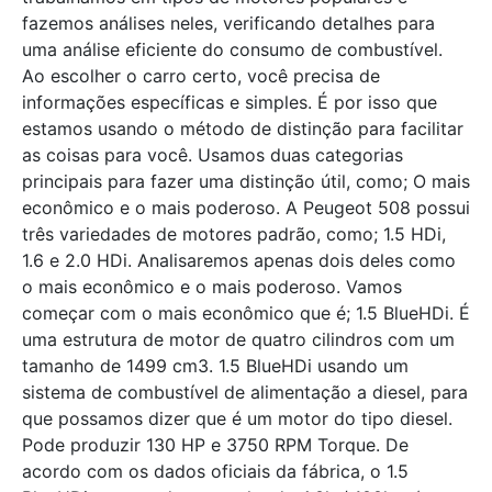
fazemos análises neles, verificando detalhes para
uma análise eficiente do consumo de combustível.
Ao escolher o carro certo, você precisa de
informações específicas e simples. É por isso que
estamos usando o método de distinção para facilitar
as coisas para você. Usamos duas categorias
principais para fazer uma distinção útil, como; O mais
econômico e o mais poderoso. A Peugeot 508 possui
três variedades de motores padrão, como; 1.5 HDi,
1.6 e 2.0 HDi. Analisaremos apenas dois deles como
o mais econômico e o mais poderoso. Vamos
começar com o mais econômico que é; 1.5 BlueHDi. É
uma estrutura de motor de quatro cilindros com um
tamanho de 1499 cm3. 1.5 BlueHDi usando um
sistema de combustível de alimentação a diesel, para
que possamos dizer que é um motor do tipo diesel.
Pode produzir 130 HP e 3750 RPM Torque. De
acordo com os dados oficiais da fábrica, o 1.5