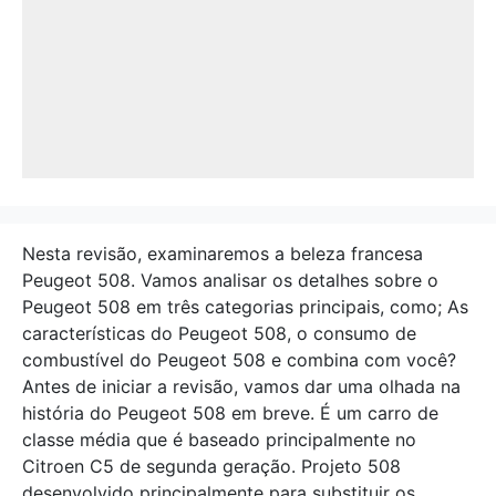
Nesta revisão, examinaremos a beleza francesa
Peugeot 508. Vamos analisar os detalhes sobre o
Peugeot 508 em três categorias principais, como; As
características do Peugeot 508, o consumo de
combustível do Peugeot 508 e combina com você?
Antes de iniciar a revisão, vamos dar uma olhada na
história do Peugeot 508 em breve. É um carro de
classe média que é baseado principalmente no
Citroen C5 de segunda geração. Projeto 508
desenvolvido principalmente para substituir os