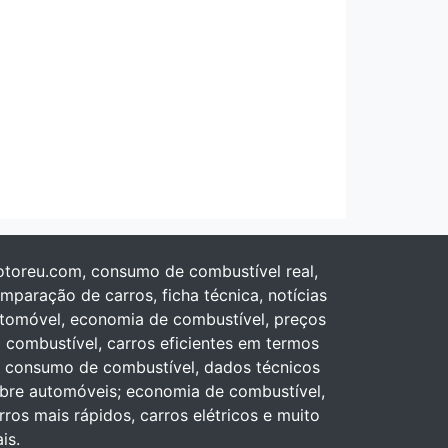
toreu.com, consumo de combustível real,
mparação de carros, ficha técnica, notícias
tomóvel, economia de combustível, preços
 combustível, carros eficientes em termos
 consumo de combustível, dados técnicos
bre automóveis; economia de combustível,
rros mais rápidos, carros elétricos e muito
is.