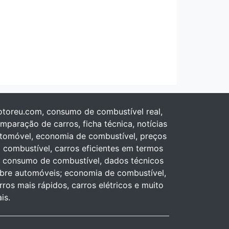
toreu.com, consumo de combustível real,
mparação de carros, ficha técnica, notícias
tomóvel, economia de combustível, preços
 combustível, carros eficientes em termos
 consumo de combustível, dados técnicos
bre automóveis; economia de combustível,
rros mais rápidos, carros elétricos e muito
is.