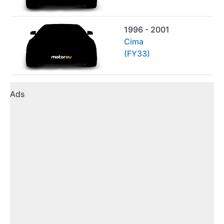
1996 - 2001
Cima
(FY33)
Ads