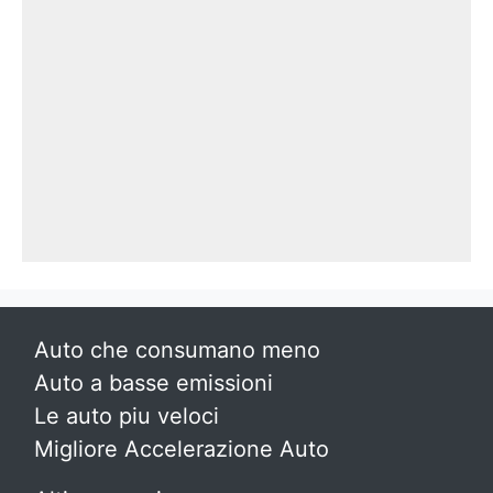
Auto che consumano meno
Auto a basse emissioni
Le auto piu veloci
Migliore Accelerazione Auto