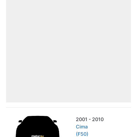
2001 - 2010
Cima
(F50)