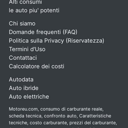
Alti consumi
le auto piu' potenti
Chi siamo
Domande frequenti (FAQ)
Politica sulla Privacy (Riservatezza)
Termini d'Uso
Contattaci
Calcolatore dei costi
Autodata
Auto ibride
Auto elettriche
Motoreu.com, consumo di carburante reale,
scheda tecnica, confronto auto, Caratteristiche
tecniche, costo carburante, prezzi del carburante,