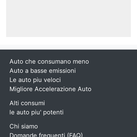
Auto che consumano meno
Auto a basse emissioni
Le auto piu veloci
Migliore Accelerazione Auto
Alti consumi
le auto piu' potenti
Chi siamo
Domande frequenti (FAQ)