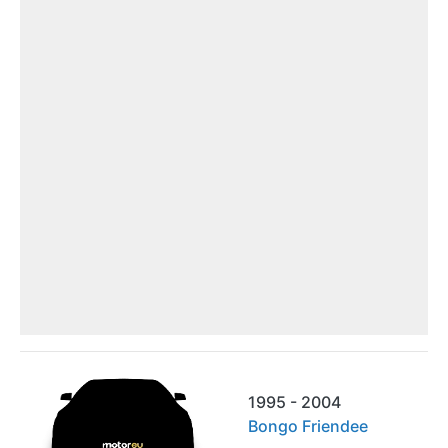
1995 - 2004
Bongo Friendee