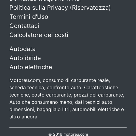
Politica sulla Privacy (Riservatezza)
Termini d'Uso
Contattaci
Calcolatore dei costi
Autodata
Auto ibride
Auto elettriche
Motoreu.com, consumo di carburante reale,
scheda tecnica, confronto auto, Caratteristiche
tecniche, costo carburante, prezzi del carburante,
Auto che consumano meno, dati tecnici auto,
dimensioni, bagagliaio litri, automobili elettriche e
altro ancora.
© 2016 motoreu.com