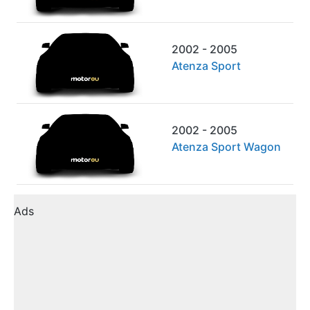
2002 - 2005
Atenza Sport
2002 - 2005
Atenza Sport Wagon
Ads