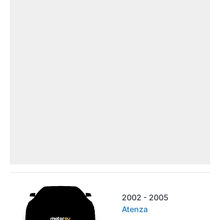
2002 - 2005
Atenza