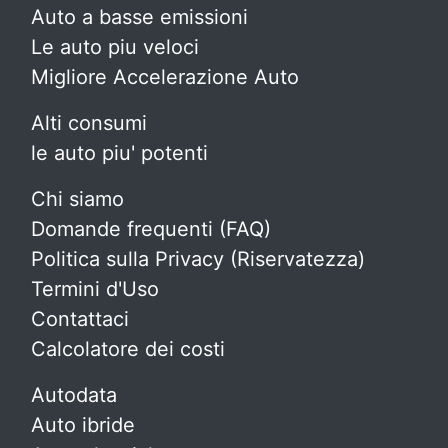
Auto a basse emissioni
Le auto piu veloci
Migliore Accelerazione Auto
Alti consumi
le auto piu' potenti
Chi siamo
Domande frequenti (FAQ)
Politica sulla Privacy (Riservatezza)
Termini d'Uso
Contattaci
Calcolatore dei costi
Autodata
Auto ibride