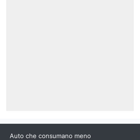
Auto che consumano meno