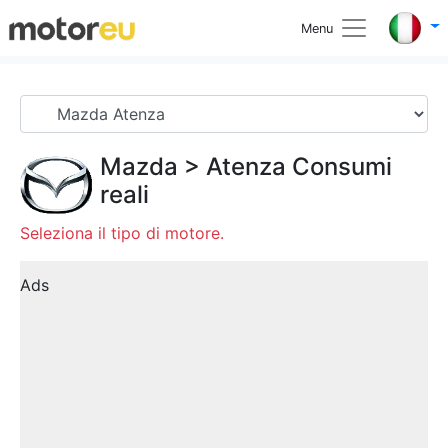
Menu
Mazda
>
Atenza
Consumi
reali
Seleziona il tipo di motore.
Ads