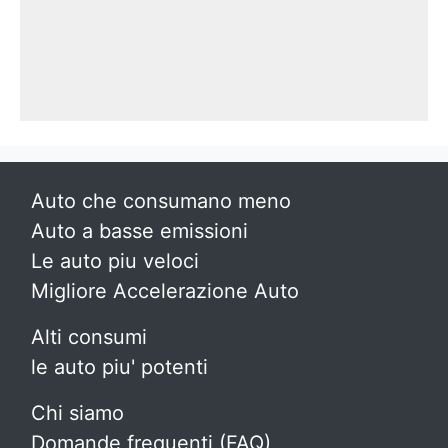
Auto che consumano meno
Auto a basse emissioni
Le auto piu veloci
Migliore Accelerazione Auto
Alti consumi
le auto piu' potenti
Chi siamo
Domande frequenti (FAQ)