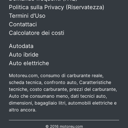
Politica sulla Privacy (Riservatezza)
Termini d'Uso
Contattaci
Calcolatore dei costi
Autodata
Auto ibride
Auto elettriche
Motoreu.com, consumo di carburante reale,
scheda tecnica, confronto auto, Caratteristiche
tecniche, costo carburante, prezzi del carburante,
Auto che consumano meno, dati tecnici auto,
dimensioni, bagagliaio litri, automobili elettriche e
altro ancora.
© 2016 motoreu.com