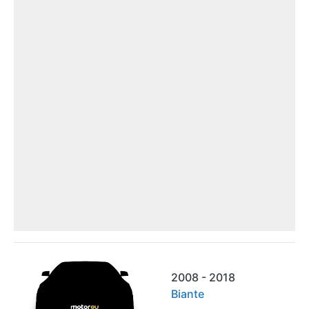
2008 - 2018
Biante