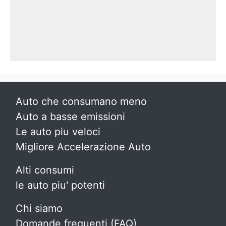
Auto che consumano meno
Auto a basse emissioni
Le auto piu veloci
Migliore Accelerazione Auto
Alti consumi
le auto piu' potenti
Chi siamo
Domande frequenti (FAQ)