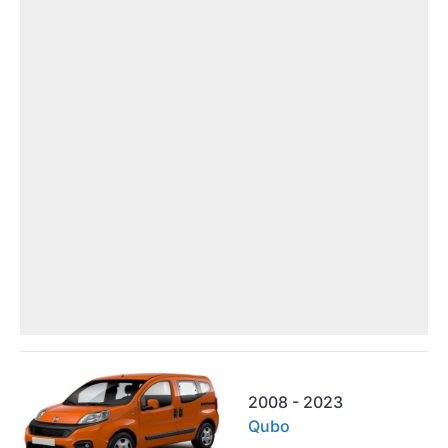
2008 - 2023
Qubo