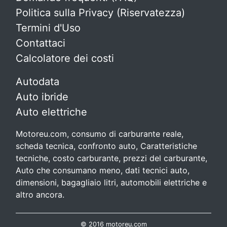
Politica sulla Privacy (Riservatezza)
Termini d'Uso
Contattaci
Calcolatore dei costi
Autodata
Auto ibride
Auto elettriche
Motoreu.com, consumo di carburante reale,
scheda tecnica, confronto auto, Caratteristiche
tecniche, costo carburante, prezzi del carburante,
Auto che consumano meno, dati tecnici auto,
dimensioni, bagagliaio litri, automobili elettriche e
altro ancora.
© 2016 motoreu.com